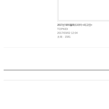
2017년 SBS월화드라마 <피고인>
TOPKIDI
2017/03/02 12:04
조회 : 1581