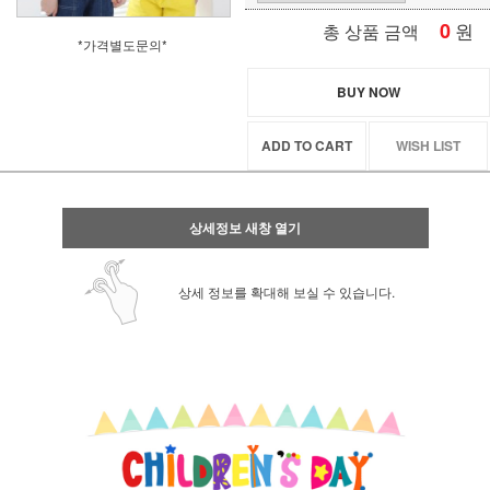
0
원
총 상품 금액
*가격별도문의*
BUY NOW
ADD TO CART
WISH LIST
상세정보 새창 열기
상세 정보를 확대해 보실 수 있습니다.