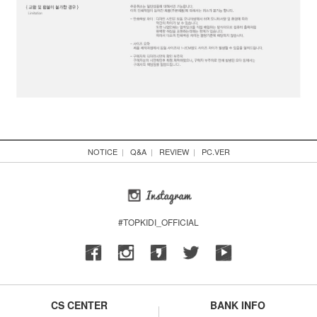
NOTICE
|
Q&A
|
REVIEW
|
PC.VER
#TOPKIDI_OFFICIAL
CS CENTER
BANK INFO