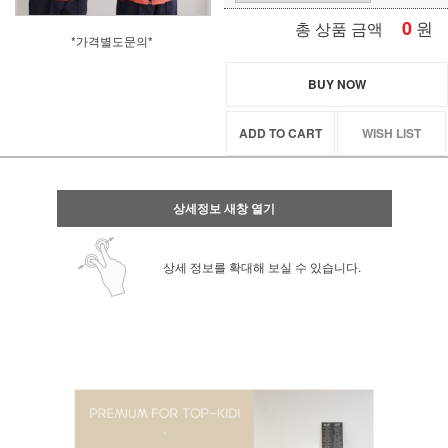
0
원
총 상품 금액
*가격별도문의*
BUY NOW
ADD TO CART
WISH LIST
상세정보 새창 열기
상세 정보를 확대해 보실 수 있습니다.