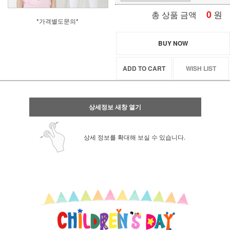
0
원
총 상품 금액
*가격별도문의*
BUY NOW
ADD TO CART
WISH LIST
상세정보 새창 열기
상세 정보를 확대해 보실 수 있습니다.