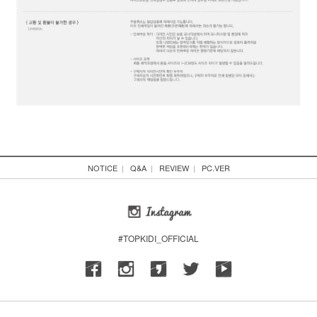
NOTICE
|
Q&A
|
REVIEW
|
PC.VER
#TOPKIDI_OFFICIAL