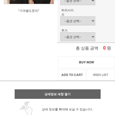
하의사이
*가격별도문의*
즈
추가
0
원
총 상품 금액
BUY NOW
ADD TO CART
WISH LIST
상세정보 새창 열기
상세 정보를 확대해 보실 수 있습니다.