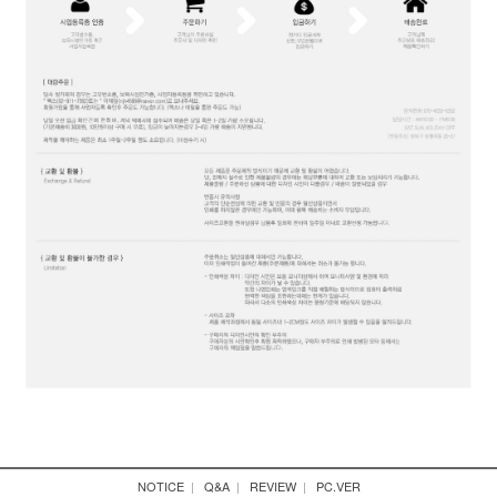
NOTICE
|
Q&A
|
REVIEW
|
PC.VER