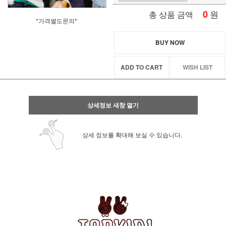
0
원
총 상품 금액
*가격별도문의*
BUY NOW
ADD TO CART
WISH LIST
상세정보 새창 열기
상세 정보를 확대해 보실 수 있습니다.