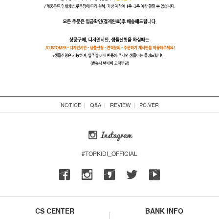
NOTICE
|
Q&A
|
REVIEW
|
PC.VER
#TOPKIDI_OFFICIAL
CS CENTER
BANK INFO